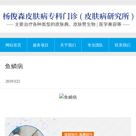
网站首页
服务项目
关于我们
专业团队
联系我们
鱼鳞病
2019/3/25