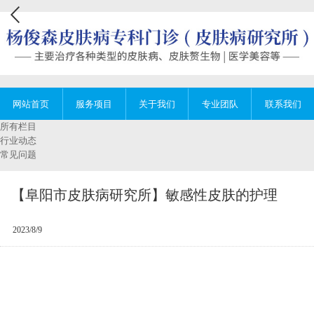
网站首页
服务项目
关于我们
专业团队
联系我们
所有栏目
行业动态
常见问题
【阜阳市皮肤病研究所】敏感性皮肤的护理
2023/8/9